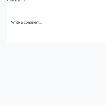
Comments
Write a comment...