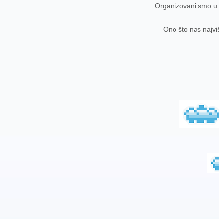
Organizovani smo u n
Ono što nas najvi