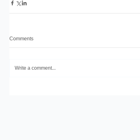
Comments
Write a comment...