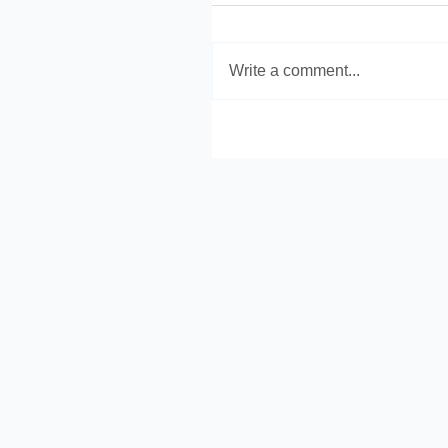
Write a comment...