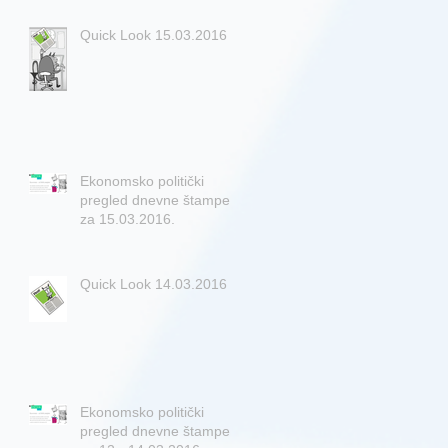
Quick Look 15.03.2016
Ekonomsko politički
pregled dnevne štampe
za 15.03.2016.
Quick Look 14.03.2016
Ekonomsko politički
pregled dnevne štampe