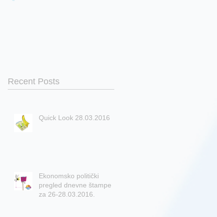
Recent Posts
Quick Look 28.03.2016
Ekonomsko politički
pregled dnevne štampe
za 26-28.03.2016.