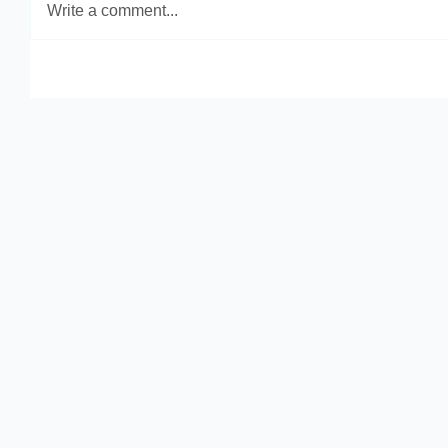
Write a comment...