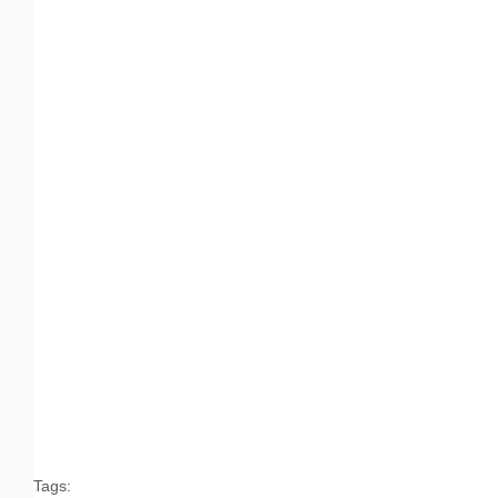
Tags: