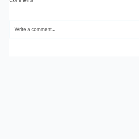
Comments
Write a comment...