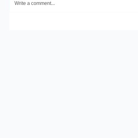
Write a comment...