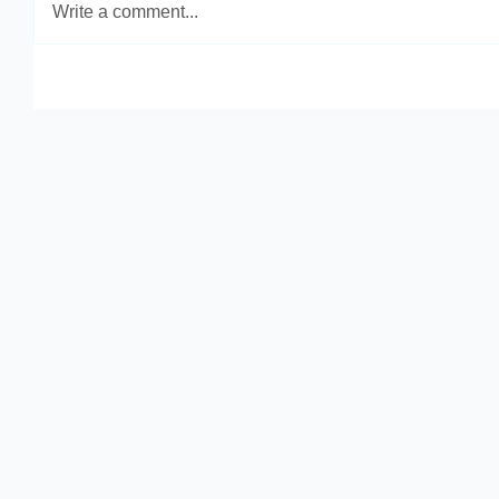
Write a comment...