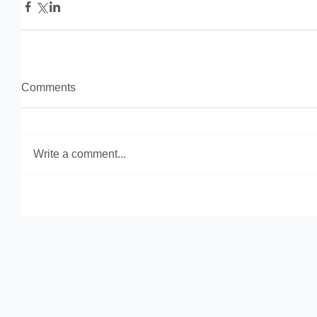
Comments
Write a comment...