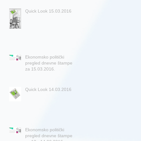
Quick Look 15.03.2016
Ekonomsko politički
pregled dnevne štampe
za 15.03.2016.
Quick Look 14.03.2016
Ekonomsko politički
pregled dnevne štampe