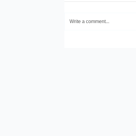
Write a comment...