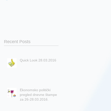
Recent Posts
Quick Look 28.03.2016
Ekonomsko politički
pregled dnevne štampe
za 26-28.03.2016.