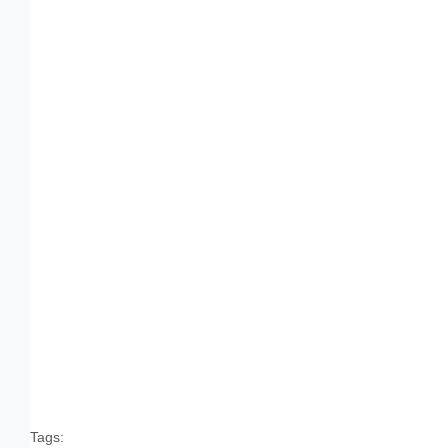
Tags: