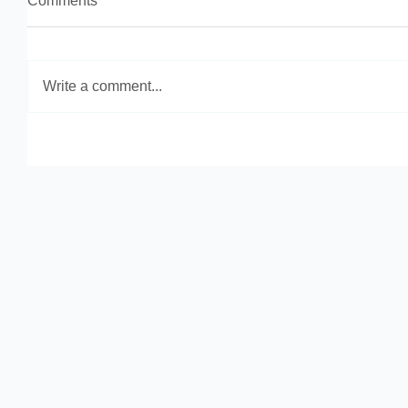
Comments
Write a comment...