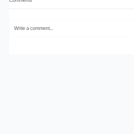
Comments
Write a comment...