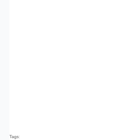
Tags: