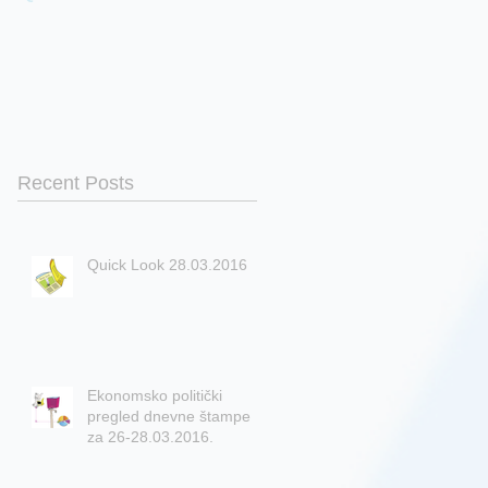
Recent Posts
Quick Look 28.03.2016
Ekonomsko politički
pregled dnevne štampe
za 26-28.03.2016.