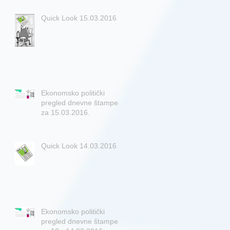
Quick Look 15.03.2016
Ekonomsko politički
pregled dnevne štampe
za 15.03.2016.
Quick Look 14.03.2016
Ekonomsko politički
pregled dnevne štampe