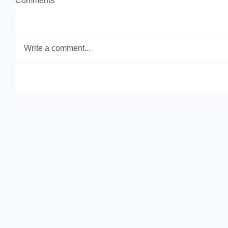
Comments
Write a comment...