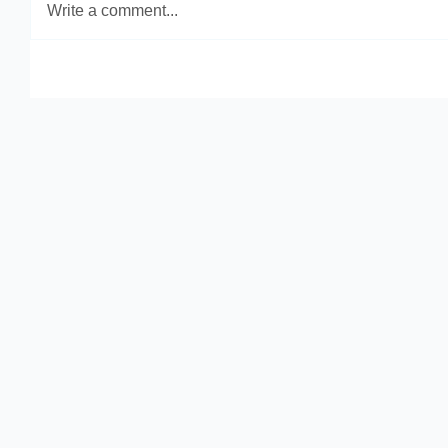
Write a comment...