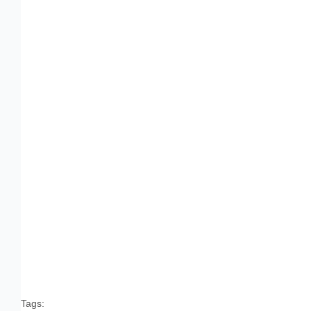
Tags: