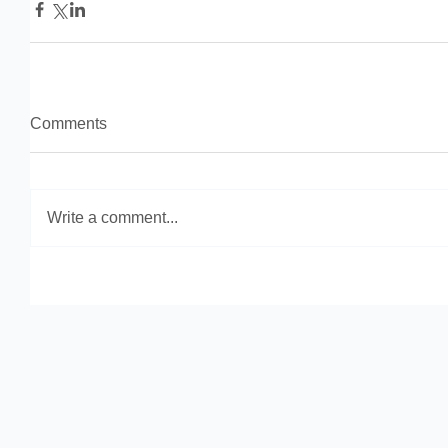
Comments
Write a comment...