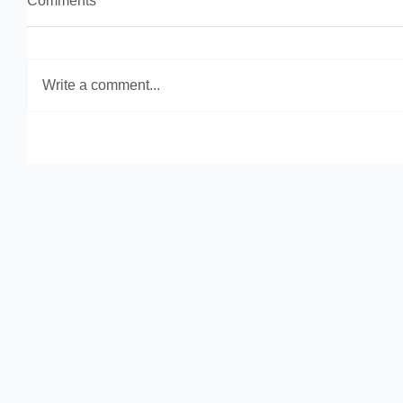
Comments
Write a comment...