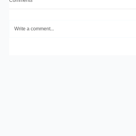
Comments
Write a comment...