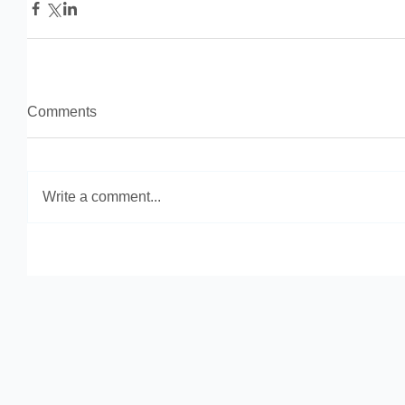
Comments
Write a comment...