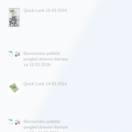
Quick Look 15.03.2016
Ekonomsko politički
pregled dnevne štampe
za 15.03.2016.
Quick Look 14.03.2016
Ekonomsko politički
pregled dnevne štampe