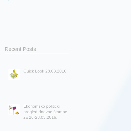
Recent Posts
Quick Look 28.03.2016
Ekonomsko politički
pregled dnevne štampe
za 26-28.03.2016.