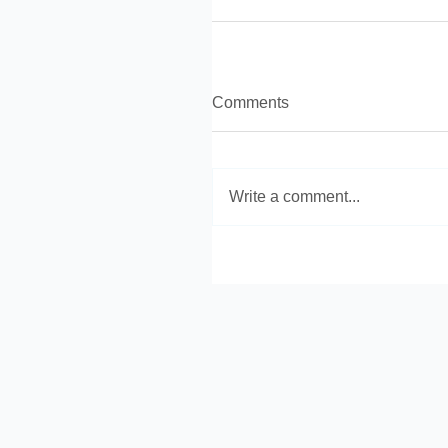
Comments
Write a comment...