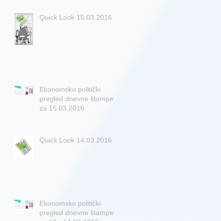
Quick Look 15.03.2016
Ekonomsko politički
pregled dnevne štampe
za 15.03.2016.
Quick Look 14.03.2016
Ekonomsko politički
pregled dnevne štampe