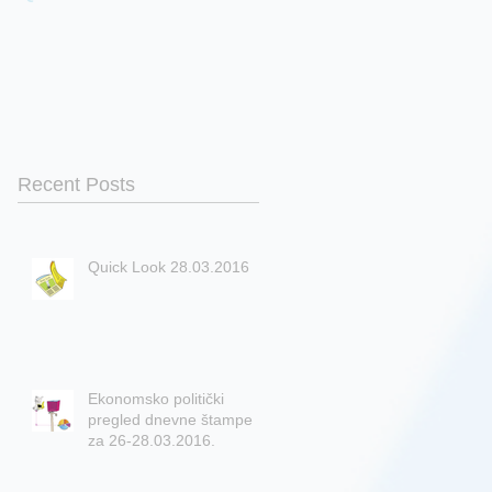
Recent Posts
Quick Look 28.03.2016
Ekonomsko politički
pregled dnevne štampe
za 26-28.03.2016.