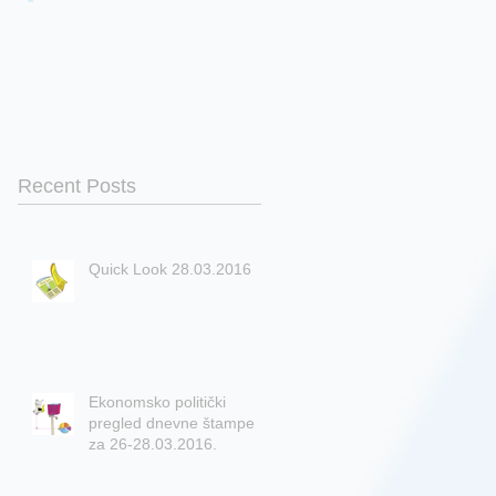
Recent Posts
Quick Look 28.03.2016
Ekonomsko politički
pregled dnevne štampe
za 26-28.03.2016.