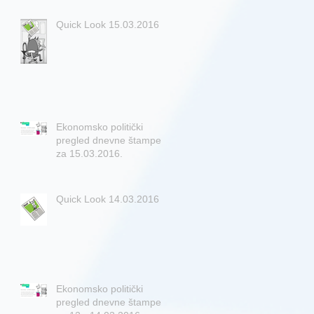
Quick Look 15.03.2016
Ekonomsko politički
pregled dnevne štampe
za 15.03.2016.
Quick Look 14.03.2016
Ekonomsko politički
pregled dnevne štampe