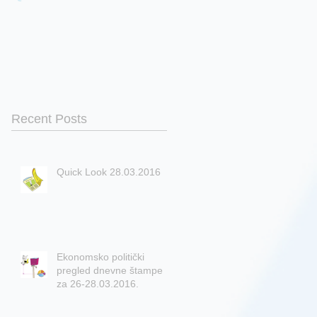
Recent Posts
Quick Look 28.03.2016
Ekonomsko politički
pregled dnevne štampe
za 26-28.03.2016.