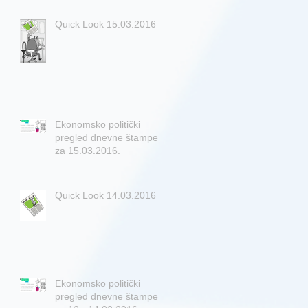
Quick Look 15.03.2016
Ekonomsko politički
pregled dnevne štampe
za 15.03.2016.
Quick Look 14.03.2016
Ekonomsko politički
pregled dnevne štampe