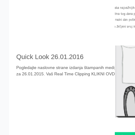
Quick Look 26.01.2016
Pogledajte naslovne strane izdanja štampanih medija
za 26.01.2015. Vaš Real Time Clipping KLIKNI OVDE