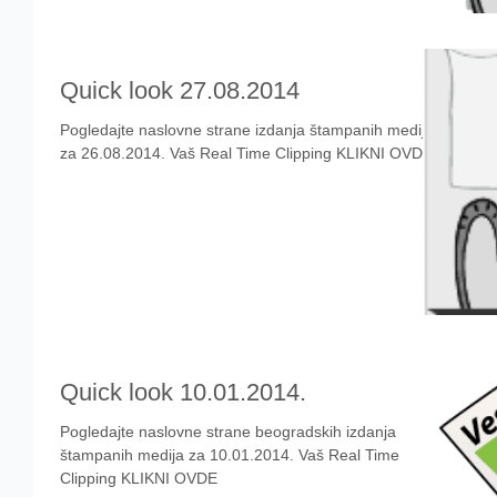
Quick look 27.08.2014
Pogledajte naslovne strane izdanja štampanih medija
za 26.08.2014. Vaš Real Time Clipping KLIKNI OVDE
Quick look 10.01.2014.
Pogledajte naslovne strane beogradskih izdanja
štampanih medija za 10.01.2014. Vaš Real Time
Clipping KLIKNI OVDE