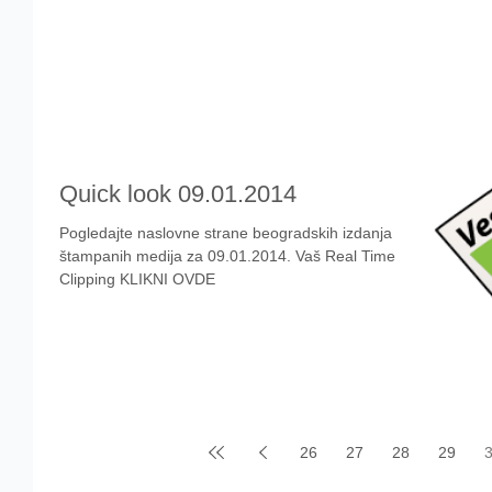
Quick look 09.01.2014
Pogledajte naslovne strane beogradskih izdanja
štampanih medija za 09.01.2014. Vaš Real Time
Clipping KLIKNI OVDE
26
27
28
29