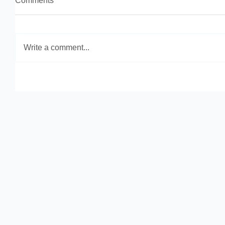
Comments
Write a comment...