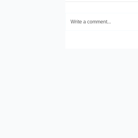
Write a comment...