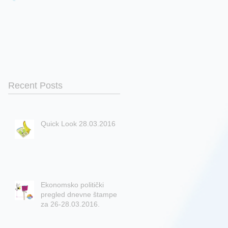
Recent Posts
Quick Look 28.03.2016
Ekonomsko politički
pregled dnevne štampe
za 26-28.03.2016.