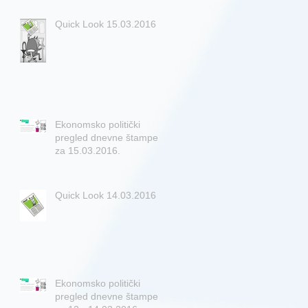
Quick Look 15.03.2016
Ekonomsko politički
pregled dnevne štampe
za 15.03.2016.
Quick Look 14.03.2016
Ekonomsko politički
pregled dnevne štampe